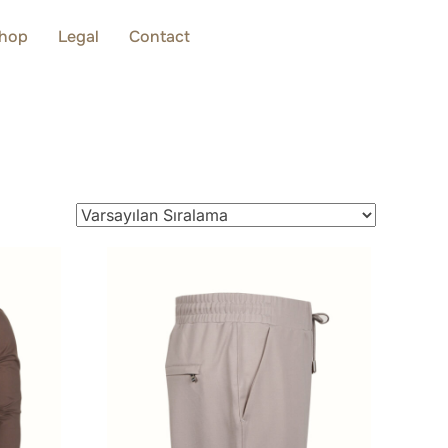
hop
Legal
Contact