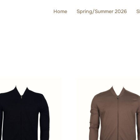
Home
Spring/Summer 2026
S