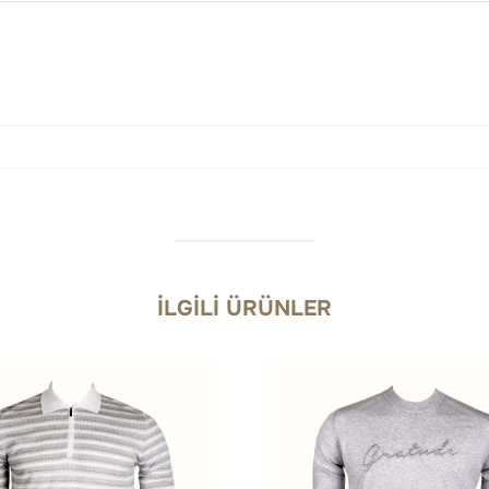
İLGILI ÜRÜNLER