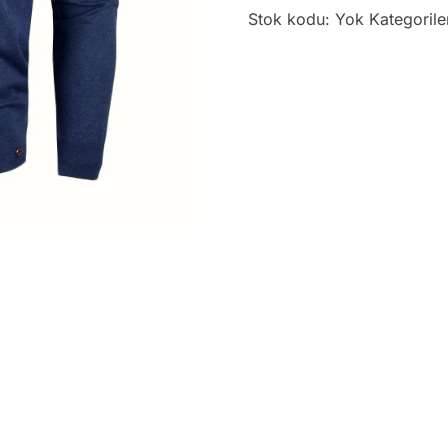
Stok kodu:
Yok
Kategorile