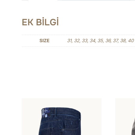
EK BILGI
SIZE
31, 32, 33, 34, 35, 36, 37, 38, 40