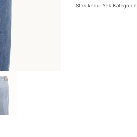
Stok kodu:
Yok
Kategorile