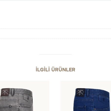
İLGILI ÜRÜNLER